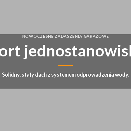
NOWOCZESNE ZADASZENIA GARAŻOWE
ort jednostanowi
Solidny, stały dach z systemem odprowadzenia wody.